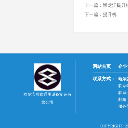
上一篇：黑龙江提升
下一篇：提升机
网站首页
企业
联系方式：
哈尔
联系电
联系手
哈尔滨顺鑫通用设备制造有
邮箱：9
限公司
服务
COPYRIGHT