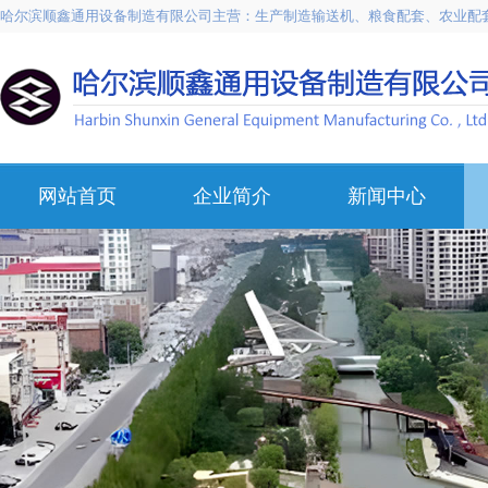
哈尔滨顺鑫通用设备制造有限公司主营：生产制造输送机、粮食配套、农业配
网站首页
企业简介
新闻中心