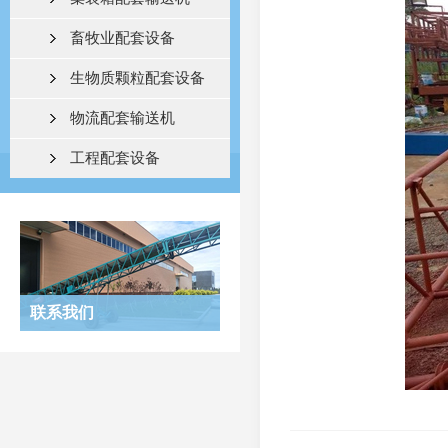
畜牧业配套设备
生物质颗粒配套设备
物流配套输送机
工程配套设备
联系我们